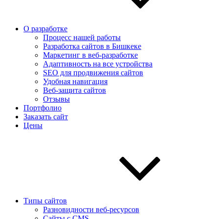
О разработке
Процесс нашей работы
Разработка сайтов в Бишкеке
Маркетинг в веб-разработке
Адаптивность на все устройства
SEO для продвижения сайтов
Удобная навигация
Веб-защита сайтов
Отзывы
Портфолио
Заказать сайт
Цены
Типы сайтов
Разновидности веб-ресурсов
Сайты с CMS