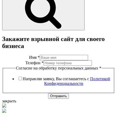
Закажите взрывной сайт для своего
бизнеса
Имя
*
Телефон
*
Согласие на обработку персональных данных
*
Направляя заявку, Вы соглашаетесь с
Политикой
Конфиденциальности
Отправить
закрыть