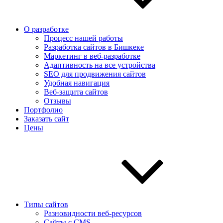
О разработке
Процесс нашей работы
Разработка сайтов в Бишкеке
Маркетинг в веб-разработке
Адаптивность на все устройства
SEO для продвижения сайтов
Удобная навигация
Веб-защита сайтов
Отзывы
Портфолио
Заказать сайт
Цены
Типы сайтов
Разновидности веб-ресурсов
Сайты с CMS