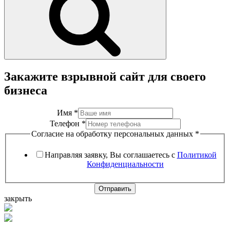
Закажите взрывной сайт для своего
бизнеса
Имя
*
Телефон
*
Согласие на обработку персональных данных
*
Направляя заявку, Вы соглашаетесь с
Политикой
Конфиденциальности
Отправить
закрыть