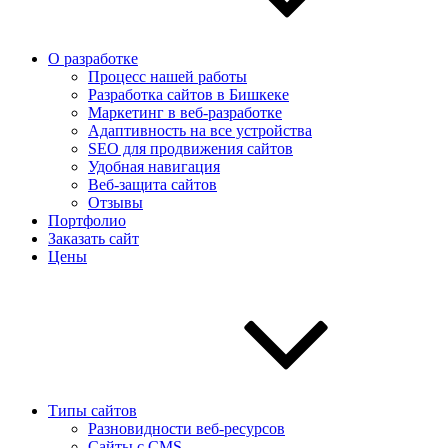
О разработке
Процесс нашей работы
Разработка сайтов в Бишкеке
Маркетинг в веб-разработке
Адаптивность на все устройства
SEO для продвижения сайтов
Удобная навигация
Веб-защита сайтов
Отзывы
Портфолио
Заказать сайт
Цены
Типы сайтов
Разновидности веб-ресурсов
Сайты с CMS