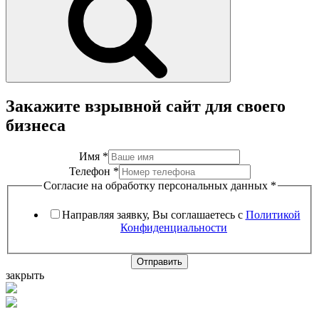
Закажите взрывной сайт для своего
бизнеса
Имя
*
Телефон
*
Согласие на обработку персональных данных
*
Направляя заявку, Вы соглашаетесь с
Политикой
Конфиденциальности
Отправить
закрыть