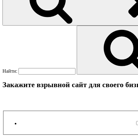
Найти:
Закажите взрывной сайт для своего биз