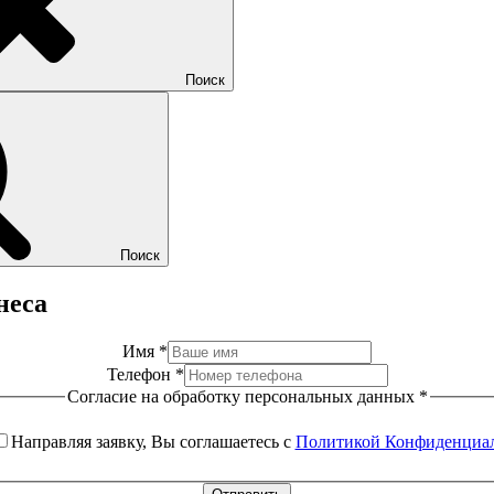
Поиск
Поиск
неса
Имя
*
Телефон
*
Согласие на обработку персональных данных
*
Направляя заявку, Вы соглашаетесь с
Политикой Конфиденциа