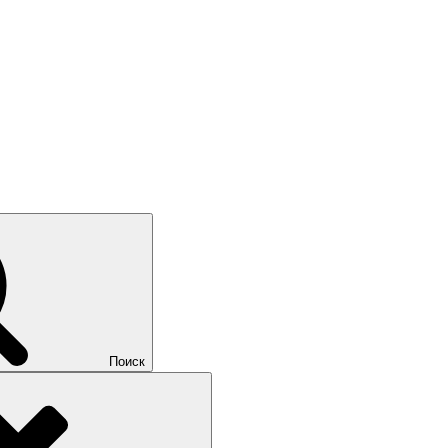
Поиск