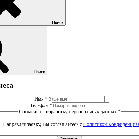
Поиск
Поиск
неса
Имя
*
Телефон
*
Согласие на обработку персональных данных
*
Направляя заявку, Вы соглашаетесь с
Политикой Конфиденциа