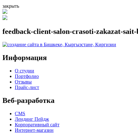
закрыть
feedback-client-salon-crasoti-zakazat-sait
Информация
О студии
Портфолио
Отзывы
Прайс-лист
Веб-разработка
CMS
Лендинг Пейдж
Корпоративный сайт
Интернет-магазин