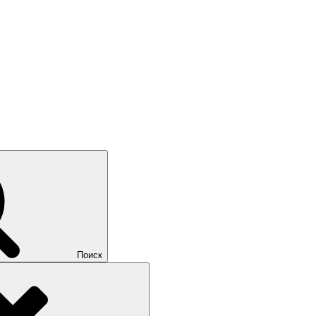
Поиск