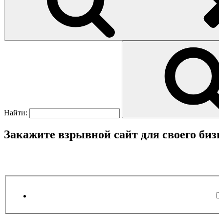
Найти:
Закажите взрывной сайт для своего биз