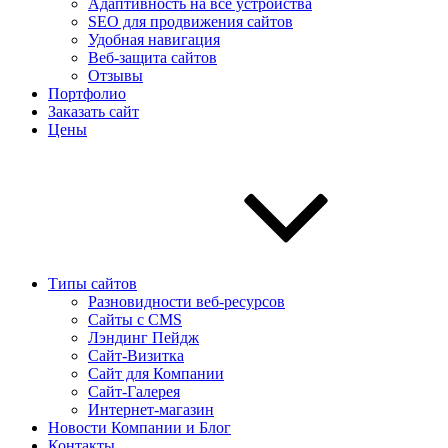
Адаптивность на все устройства
SEO для продвижения сайтов
Удобная навигация
Веб-защита сайтов
Отзывы
Портфолио
Заказать сайт
Цены
Типы сайтов
Разновидности веб-ресурсов
Сайты с CMS
Лэндинг Пейдж
Сайт-Визитка
Сайт для Компании
Сайт-Галерея
Интернет-магазин
Новости Компании и Блог
Контакты