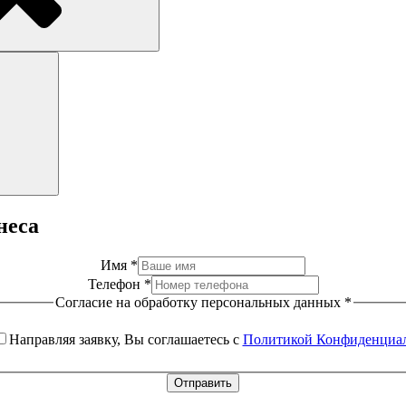
Поиск
неса
Имя
*
Телефон
*
Согласие на обработку персональных данных
*
Направляя заявку, Вы соглашаетесь с
Политикой Конфиденциа
Отправить