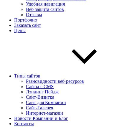
Удобная навигация
Веб-защита сайтов
Отзывы
Портфолио
Заказать сайт
Цены
Типы сайтов
Разновидности веб-ресурсов
Сайты с CMS
Лэндинг Пейдж
Сайт-Визитка
Сайт для Компании
Сайт-Галерея
Интернет-магазин
Новости Компании и Блог
Контакты