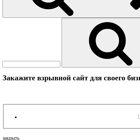
Найти:
Закажите взрывной сайт для своего биз
закрыть