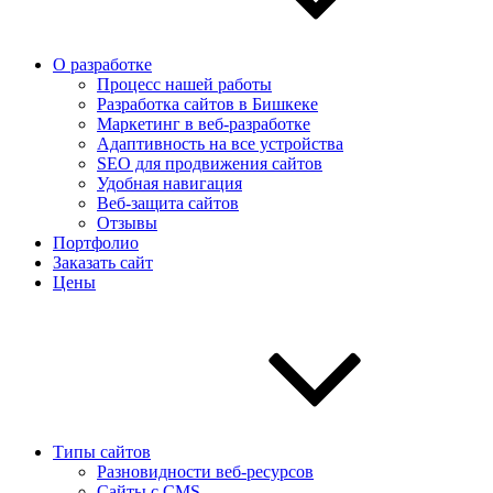
О разработке
Процесс нашей работы
Разработка сайтов в Бишкеке
Маркетинг в веб-разработке
Адаптивность на все устройства
SEO для продвижения сайтов
Удобная навигация
Веб-защита сайтов
Отзывы
Портфолио
Заказать сайт
Цены
Типы сайтов
Разновидности веб-ресурсов
Сайты с CMS