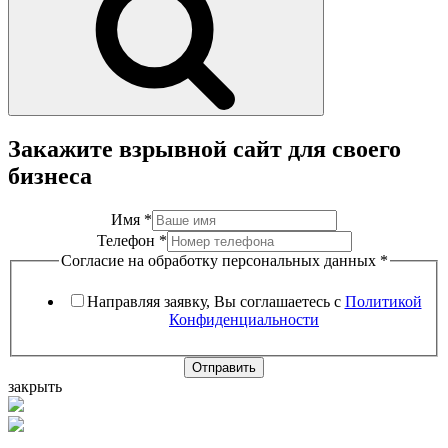
Закажите взрывной сайт для своего
бизнеса
Имя
*
Телефон
*
Согласие на обработку персональных данных
*
Направляя заявку, Вы соглашаетесь с
Политикой
Конфиденциальности
Отправить
закрыть