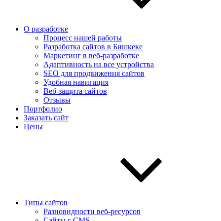
О разработке
Процесс нашей работы
Разработка сайтов в Бишкеке
Маркетинг в веб-разработке
Адаптивность на все устройства
SEO для продвижения сайтов
Удобная навигация
Веб-защита сайтов
Отзывы
Портфолио
Заказать сайт
Цены
Типы сайтов
Разновидности веб-ресурсов
Сайты с CMS