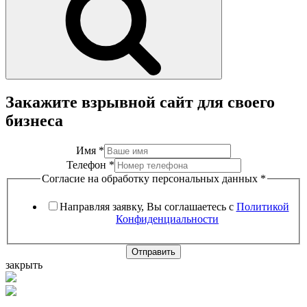
Закажите взрывной сайт для своего
бизнеса
Имя
*
Телефон
*
Согласие на обработку персональных данных
*
Направляя заявку, Вы соглашаетесь с
Политикой
Конфиденциальности
Отправить
закрыть