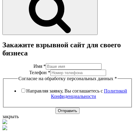
Закажите взрывной сайт для своего
бизнеса
Имя
*
Телефон
*
Согласие на обработку персональных данных
*
Направляя заявку, Вы соглашаетесь с
Политикой
Конфиденциальности
Отправить
закрыть