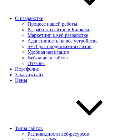
О разработке
Процесс нашей работы
Разработка сайтов в Бишкеке
Маркетинг в веб-разработке
Адаптивность на все устройства
SEO для продвижения сайтов
Удобная навигация
Веб-защита сайтов
Отзывы
Портфолио
Заказать сайт
Цены
Типы сайтов
Разновидности веб-ресурсов
Сайты с CMS