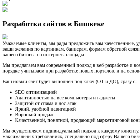
Разработка сайтов в Бишкеке
Уважаемые клиенты, мы рады предложить вам качественные, уд
ваши желания по картинкам, баннерам, формам обратной связи
вашего бизнеса на интернет-площадке.
Мы предлагаем вам современный подход в веб-разработке и во
порядке учитываем при разработке новых порталов, и на осно
Ваш новый сайт будет выполнен под ключ (ОТ и ДО), сразу с:
SEO оптимизацией
Адаптивностью на все компьютеры и гаджеты
Защитой от спама и дос-атак
Яркий, удобной навигацией
Воронкой продаж
Качественной, понятной, продающей маркетинговой кон
Мы осуществляем индивидуальный подход к каждому клиенту, 
максимальных требованиях, специально под сферу Вашего биз