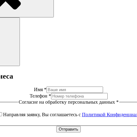
Поиск
неса
Имя
*
Телефон
*
Согласие на обработку персональных данных
*
Направляя заявку, Вы соглашаетесь с
Политикой Конфиденциа
Отправить