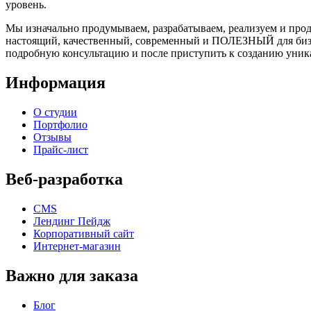
уровень.
Мы изначально продумываем, разрабатываем, реализуем и про
настоящий, качественный, современный и ПОЛЕЗНЫЙ для бизне
подробную консультацию и после приступить к созданию уни
Информация
О студии
Портфолио
Отзывы
Прайс-лист
Веб-разработка
CMS
Лендинг Пейдж
Корпоративный сайт
Интернет-магазин
Важно для заказа
Блог