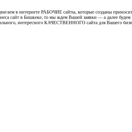
двигаем в интернете РАБОЧИЕ сайты, которые созданы приносит
са сайт в Бишкеке, то мы ждем Вашей заявки — а далее будем 
кального, интересного КАЧЕСТВЕННОГО сайта для Вашего бизн