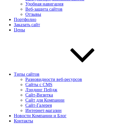
Удобная навигация
Веб-защита сайтов
Отзывы
Портфолио
Заказать сайт
Цены
Типы сайтов
Разновидности веб-ресурсов
Сайты с CMS
Лэндинг Пейдж
Сайт-Визитка
Сайт для Компании
Сайт-Галерея
Интернет-магазин
Новости Компании и Блог
Контакты