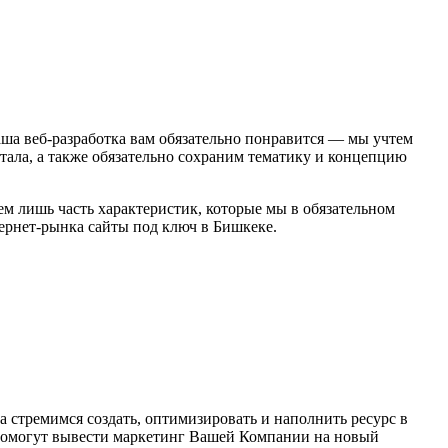
ша веб-разработка вам обязательно понравится — мы учтем
тала, а также обязательно сохраним тематику и концепцию
м лишь часть характеристик, которые мы в обязательном
тернет-рынка сайты под ключ в Бишкеке.
стремимся создать, оптимизировать и наполнить ресурс в
 помогут вывести маркетинг Вашей Компании на новый