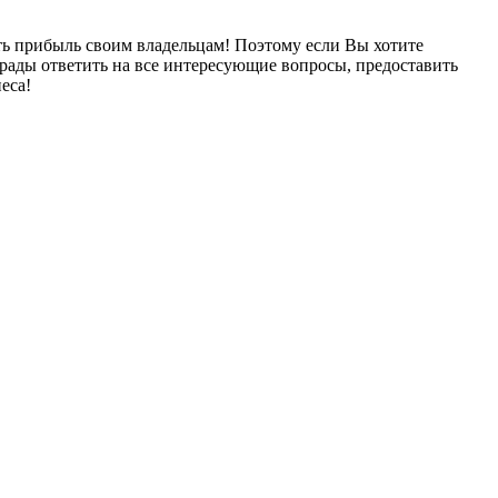
ь прибыль своим владельцам! Поэтому если Вы хотите
рады ответить на все интересующие вопросы, предоставить
еса!