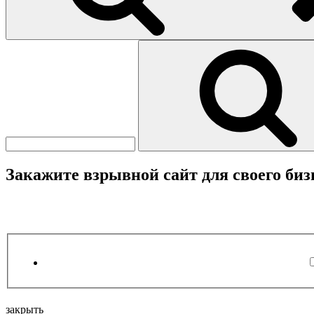
Найти:
Закажите взрывной сайт для своего биз
закрыть