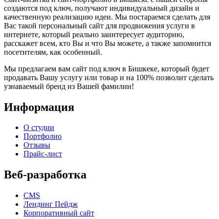
создаются под ключ, получают индивидуальный дизайн и
качественную реализацию идеи. Мы постараемся сделать для
Вас такой персональный сайт для продвижения услуги в
интернете, который реально заинтересует аудиторию,
расскажет всем, кто Вы и что Вы можете, а также запомнится
посетителям, как особенный.
Мы предлагаем вам сайт под ключ в Бишкеке, который будет
продавать Вашу услугу или товар и на 100% позволит сделать
узнаваемый бренд из Вашей фамилии!
Информация
О студии
Портфолио
Отзывы
Прайс-лист
Веб-разработка
CMS
Лендинг Пейдж
Корпоративный сайт