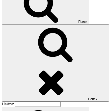
Поиск
Поиск
Найти: