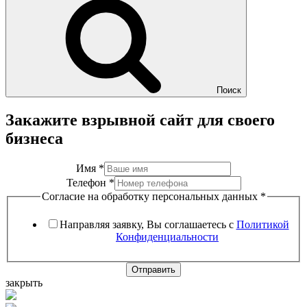
Поиск
Закажите взрывной сайт для своего
бизнеса
Имя
*
Телефон
*
Согласие на обработку персональных данных
*
Направляя заявку, Вы соглашаетесь с
Политикой
Конфиденциальности
Отправить
закрыть