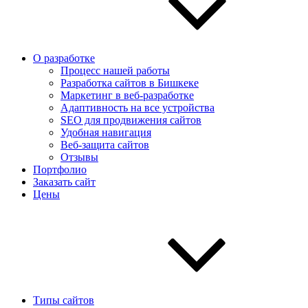
О разработке
Процесс нашей работы
Разработка сайтов в Бишкеке
Маркетинг в веб-разработке
Адаптивность на все устройства
SEO для продвижения сайтов
Удобная навигация
Веб-защита сайтов
Отзывы
Портфолио
Заказать сайт
Цены
Типы сайтов