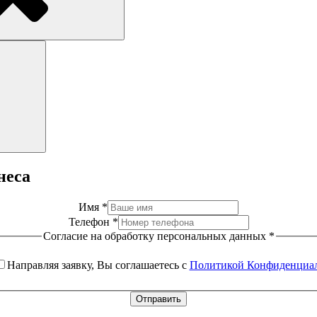
Поиск
неса
Имя
*
Телефон
*
Согласие на обработку персональных данных
*
Направляя заявку, Вы соглашаетесь с
Политикой Конфиденциа
Отправить