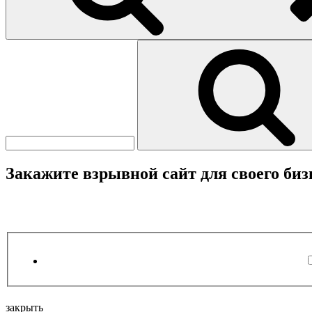
Найти:
Закажите взрывной сайт для своего биз
закрыть