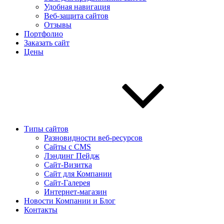
Удобная навигация
Веб-защита сайтов
Отзывы
Портфолио
Заказать сайт
Цены
Типы сайтов
Разновидности веб-ресурсов
Сайты с CMS
Лэндинг Пейдж
Сайт-Визитка
Сайт для Компании
Сайт-Галерея
Интернет-магазин
Новости Компании и Блог
Контакты