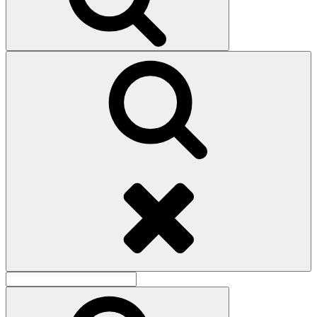
Поиск
Найти:
Поиск