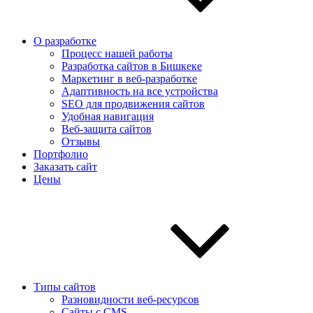
О разработке
Процесс нашей работы
Разработка сайтов в Бишкеке
Маркетинг в веб-разработке
Адаптивность на все устройства
SEO для продвижения сайтов
Удобная навигация
Веб-защита сайтов
Отзывы
Портфолио
Заказать сайт
Цены
Типы сайтов
Разновидности веб-ресурсов
Сайты с CMS