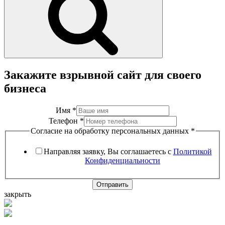
Закажите взрывной сайт для своего
бизнеса
Имя
*
Телефон
*
Согласие на обработку персональных данных
*
Направляя заявку, Вы соглашаетесь с
Политикой
Конфиденциальности
Отправить
закрыть