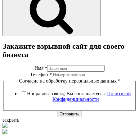
Закажите взрывной сайт для своего
бизнеса
Имя
*
Телефон
*
Согласие на обработку персональных данных
*
Направляя заявку, Вы соглашаетесь с
Политикой
Конфиденциальности
Отправить
закрыть