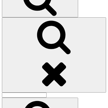
Поиск
Найти:
Поиск