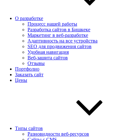
О разработке
Процесс нашей работы
Разработка сайтов в Бишкеке
Маркетинг в веб-разработке
Адаптивность на все устройства
SEO для продвижения сайтов
Удобная навигация
Веб-защита сайтов
Отзывы
Портфолио
Заказать сайт
Цены
Типы сайтов
Разновидности веб-ресурсов
Сайты с CMS