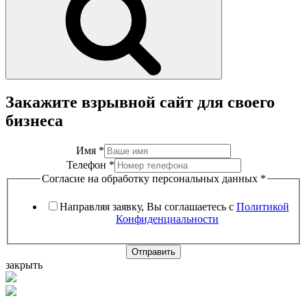
Закажите взрывной сайт для своего
бизнеса
Имя
*
Телефон
*
Согласие на обработку персональных данных
*
Направляя заявку, Вы соглашаетесь с
Политикой
Конфиденциальности
Отправить
закрыть