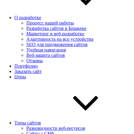
О разработке
Процесс нашей работы
Разработка сайтов в Бишкеке
Маркетинг в веб-разработке
Адаптивность на все устройства
SEO для продвижения сайтов
Удобная навигация
Веб-защита сайтов
Отзывы
Портфолио
Заказать сайт
Цены
Типы сайтов
Разновидности веб-ресурсов
Сайты с CMS