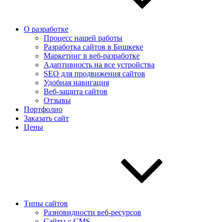
О разработке
Процесс нашей работы
Разработка сайтов в Бишкеке
Маркетинг в веб-разработке
Адаптивность на все устройства
SEO для продвижения сайтов
Удобная навигация
Веб-защита сайтов
Отзывы
Портфолио
Заказать сайт
Цены
Типы сайтов
Разновидности веб-ресурсов
Сайты с CMS