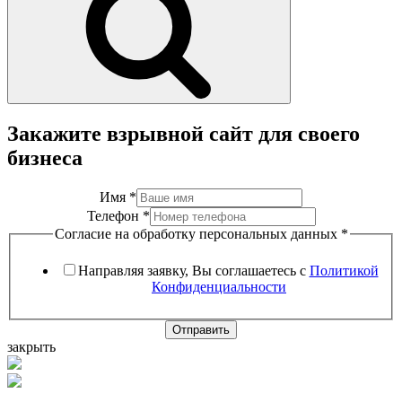
Закажите взрывной сайт для своего
бизнеса
Имя
*
Телефон
*
Согласие на обработку персональных данных
*
Направляя заявку, Вы соглашаетесь с
Политикой
Конфиденциальности
Отправить
закрыть