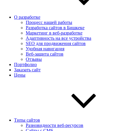
О разработке
Процесс нашей работы
Разработка сайтов в Бишкеке
Маркетинг в веб-разработке
Адаптивность на все устройства
SEO для продвижения сайтов
Удобная навигация
Веб-защита сайтов
Отзывы
Портфолио
Заказать сайт
Цены
Типы сайтов
Разновидности веб-ресурсов
Сайты с CMS