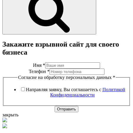
Закажите взрывной сайт для своего
бизнеса
Имя
*
Телефон
*
Согласие на обработку персональных данных
*
Направляя заявку, Вы соглашаетесь с
Политикой
Конфиденциальности
Отправить
закрыть