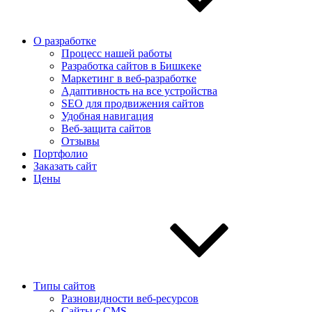
О разработке
Процесс нашей работы
Разработка сайтов в Бишкеке
Маркетинг в веб-разработке
Адаптивность на все устройства
SEO для продвижения сайтов
Удобная навигация
Веб-защита сайтов
Отзывы
Портфолио
Заказать сайт
Цены
Типы сайтов
Разновидности веб-ресурсов
Сайты с CMS