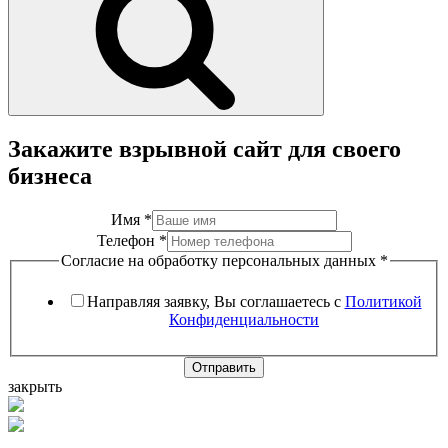
Закажите взрывной сайт для своего
бизнеса
Имя
*
Телефон
*
Согласие на обработку персональных данных
*
Направляя заявку, Вы соглашаетесь с
Политикой
Конфиденциальности
Отправить
закрыть