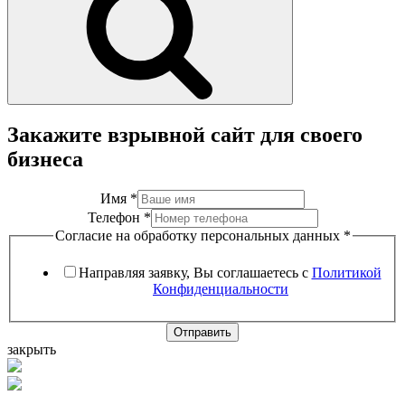
Закажите взрывной сайт для своего
бизнеса
Имя
*
Телефон
*
Согласие на обработку персональных данных
*
Направляя заявку, Вы соглашаетесь с
Политикой
Конфиденциальности
Отправить
закрыть