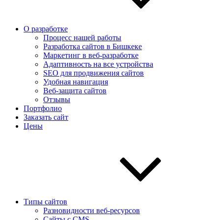
О разработке
Процесс нашей работы
Разработка сайтов в Бишкеке
Маркетинг в веб-разработке
Адаптивность на все устройства
SEO для продвижения сайтов
Удобная навигация
Веб-защита сайтов
Отзывы
Портфолио
Заказать сайт
Цены
Типы сайтов
Разновидности веб-ресурсов
Сайты с CMS