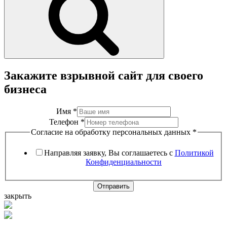
Закажите взрывной сайт для своего
бизнеса
Имя
*
Телефон
*
Согласие на обработку персональных данных
*
Направляя заявку, Вы соглашаетесь с
Политикой
Конфиденциальности
Отправить
закрыть