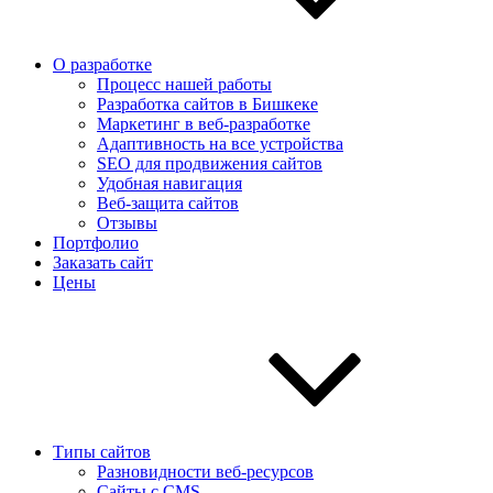
О разработке
Процесс нашей работы
Разработка сайтов в Бишкеке
Маркетинг в веб-разработке
Адаптивность на все устройства
SEO для продвижения сайтов
Удобная навигация
Веб-защита сайтов
Отзывы
Портфолио
Заказать сайт
Цены
Типы сайтов
Разновидности веб-ресурсов
Сайты с CMS