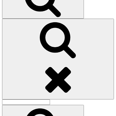
Поиск
Найти:
Поиск