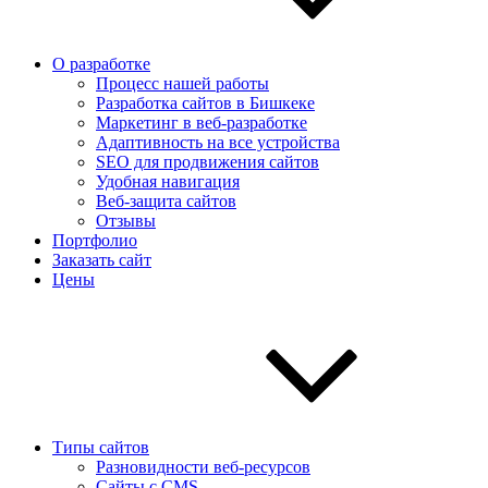
О разработке
Процесс нашей работы
Разработка сайтов в Бишкеке
Маркетинг в веб-разработке
Адаптивность на все устройства
SEO для продвижения сайтов
Удобная навигация
Веб-защита сайтов
Отзывы
Портфолио
Заказать сайт
Цены
Типы сайтов
Разновидности веб-ресурсов
Сайты с CMS