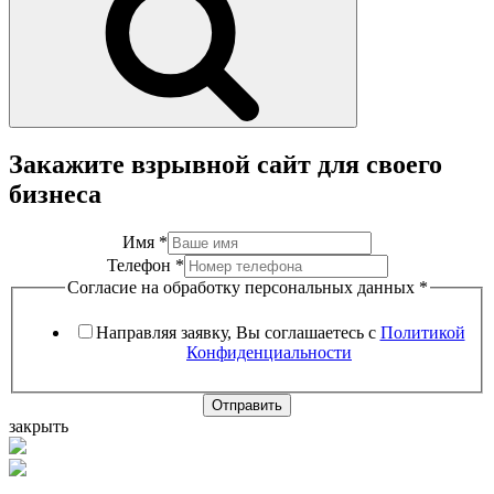
Закажите взрывной сайт для своего
бизнеса
Имя
*
Телефон
*
Согласие на обработку персональных данных
*
Направляя заявку, Вы соглашаетесь с
Политикой
Конфиденциальности
Отправить
закрыть