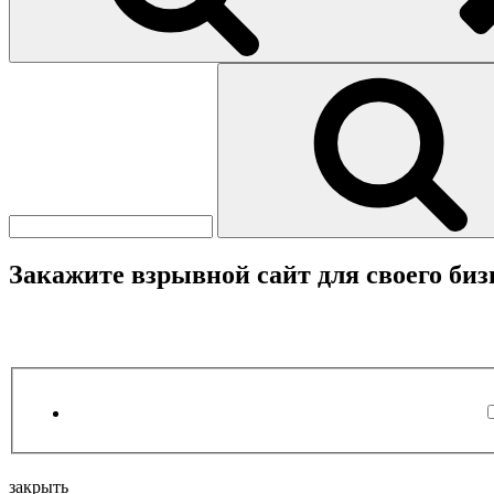
Найти:
Закажите взрывной сайт для своего биз
закрыть