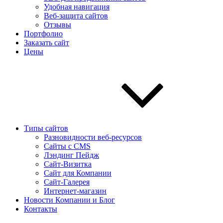
Удобная навигация
Веб-защита сайтов
Отзывы
Портфолио
Заказать сайт
Цены
Типы сайтов
Разновидности веб-ресурсов
Сайты с CMS
Лэндинг Пейдж
Сайт-Визитка
Сайт для Компании
Сайт-Галерея
Интернет-магазин
Новости Компании и Блог
Контакты