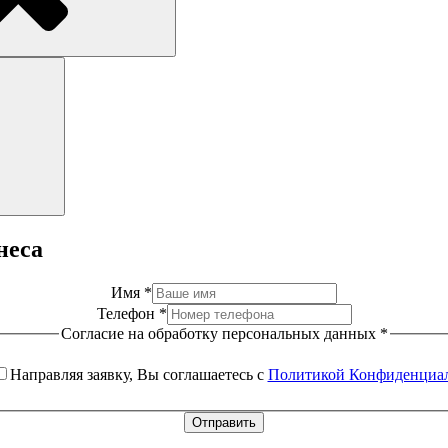
Поиск
неса
Имя
*
Телефон
*
Согласие на обработку персональных данных
*
Направляя заявку, Вы соглашаетесь с
Политикой Конфиденциа
Отправить