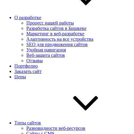
О разработке
Процесс нашей работы
Разработка сайтов в Бишкеке
Маркетинг в веб-разработке
Адаптивность на все устройства
SEO для продвижения сайтов
Удобная навигация
Веб-защита сайтов
Отзывы
Портфолио
Заказать сайт
Цены
Типы сайтов
Разновидности веб-ресурсов
Сайты с CMS