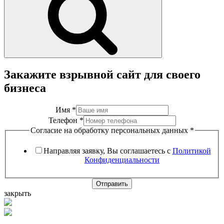
Закажите взрывной сайт для своего
бизнеса
Имя
*
Телефон
*
Согласие на обработку персональных данных
*
Направляя заявку, Вы соглашаетесь с
Политикой
Конфиденциальности
Отправить
закрыть