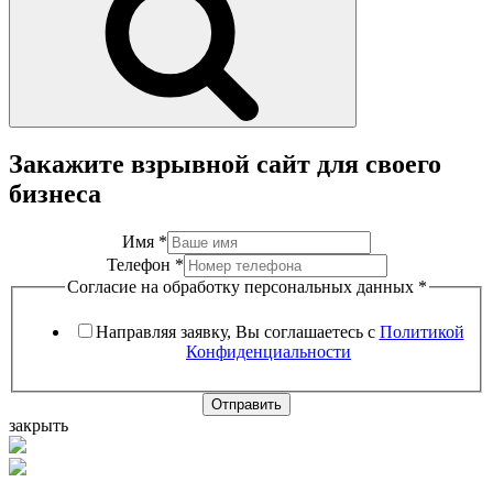
Закажите взрывной сайт для своего
бизнеса
Имя
*
Телефон
*
Согласие на обработку персональных данных
*
Направляя заявку, Вы соглашаетесь с
Политикой
Конфиденциальности
Отправить
закрыть