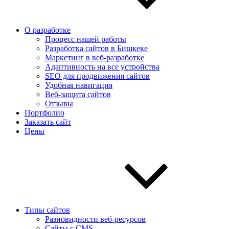
О разработке
Процесс нашей работы
Разработка сайтов в Бишкеке
Маркетинг в веб-разработке
Адаптивность на все устройства
SEO для продвижения сайтов
Удобная навигация
Веб-защита сайтов
Отзывы
Портфолио
Заказать сайт
Цены
Типы сайтов
Разновидности веб-ресурсов
Сайты с CMS