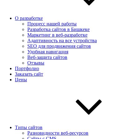
О разработке
Процесс нашей работы
Разработка сайтов в Бишкеке
Маркетинг в веб-разработке
Адаптивность на все устройства
SEO для продвижения сайтов
Удобная навигация
Веб-защита сайтов
Отзывы
Портфолио
Заказать сайт
Цены
Типы сайтов
Разновидности веб-ресурсов
Сайты с CMS