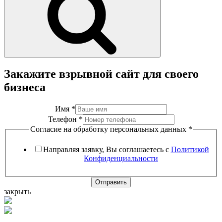
Закажите взрывной сайт для своего
бизнеса
Имя
*
Телефон
*
Согласие на обработку персональных данных
*
Направляя заявку, Вы соглашаетесь с
Политикой
Конфиденциальности
Отправить
закрыть