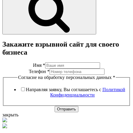
Закажите взрывной сайт для своего
бизнеса
Имя
*
Телефон
*
Согласие на обработку персональных данных
*
Направляя заявку, Вы соглашаетесь с
Политикой
Конфиденциальности
Отправить
закрыть