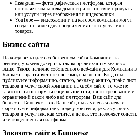
Instagram — фотографическая платформа, которая
позволяет компаниям демонстрировать свои продукты
или услуги через изображения и видеоролики
YouTube — видеохостинг, на котором компании могут
создавать видео для продвижения своих услуг или
товаров.
Бизнес сайты
Но когда речь идет о собственном сайта Компании, то
рейтинг, уровень доверия к таким организациям значимо
выше. Также наличие собственного веб-сайта для Компании в
Бишкеке гарантирует полное самоуправление. Когда вы
публикуете информацию, статью, рекламу, акцию, прайс-лист
товаров и услуг своей компании на своём сайте, то уже не
зависите ни от формата социальной сети, ни от требований и
ограничений какой-либо веб-платформы. Ваш сайт для
бизнеса в Бишкеке – это Ваш сайт, вы сами его хозяева и
формируете информацию, подачу контента, рекламу своих
товаров и услуг так, как хотите, а не как это позволяет соцсеть
или общественная платформа.
Заказать сайт в Бишкеке