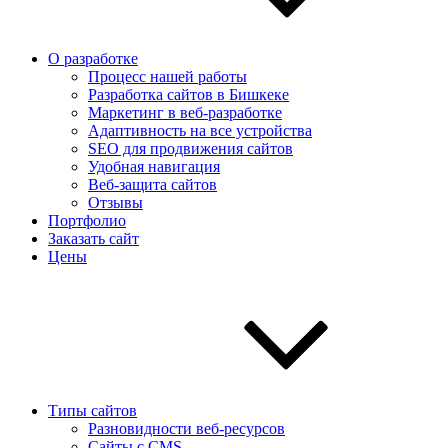
О разработке
Процесс нашей работы
Разработка сайтов в Бишкеке
Маркетинг в веб-разработке
Адаптивность на все устройства
SEO для продвижения сайтов
Удобная навигация
Веб-защита сайтов
Отзывы
Портфолио
Заказать сайт
Цены
Типы сайтов
Разновидности веб-ресурсов
Сайты с CMS