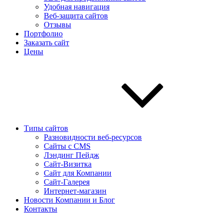
Удобная навигация
Веб-защита сайтов
Отзывы
Портфолио
Заказать сайт
Цены
Типы сайтов
Разновидности веб-ресурсов
Сайты с CMS
Лэндинг Пейдж
Сайт-Визитка
Сайт для Компании
Сайт-Галерея
Интернет-магазин
Новости Компании и Блог
Контакты