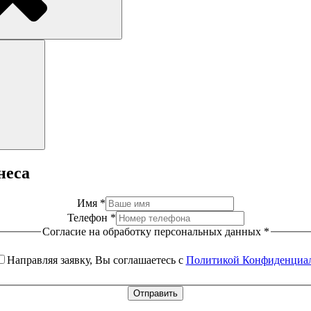
Поиск
неса
Имя
*
Телефон
*
Согласие на обработку персональных данных
*
Направляя заявку, Вы соглашаетесь с
Политикой Конфиденциа
Отправить