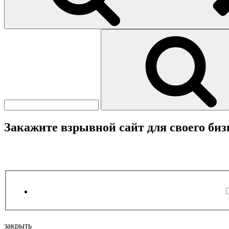
Найти:
Закажите взрывной сайт для своего биз
закрыть