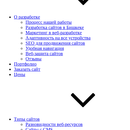
О разработке
Процесс нашей работы
Разработка сайтов в Бишкеке
Маркетинг в веб-разработке
Адаптивность на все устройства
SEO для продвижения сайтов
Удобная навигация
Веб-защита сайтов
Отзывы
Портфолио
Заказать сайт
Цены
Типы сайтов
Разновидности веб-ресурсов
Сайты с CMS