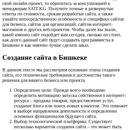
свой онлайн-проект, то обратитесь за консультацией к
менеджерам SAIT.KG. Получите точные и развернутые
ответы по стоимости, срокам разработки сайта, а также
узнайте непосредственную особенность и специфику сайтов
для бизнеса, сайтов для организаций, сайтов-интернет-
магазинов и других веб-проектов. Чтобы далее вы знали,
какой именно сайт подойдет вам сегодня, сколько он стоит,
как долго данный сайт будут создавать программисты в
Бишкеке и как именно лучше сделать заказ.
Создание сайта в Бишкеке
В данном тексте мы рассмотрим основные этапы создания
сайта, его технические требования и достоинства такого
решения для вашего бизнеса или проекта.
Определение цели: Прежде всего необходимо
определить мотивацию запуска собственного интернет-
ресурса – продажа товаров, предоставление услуг,
создание блога или поиск новых клиентов. Это поможет
в выборе направления деятельности и определении
основных функционалов будущего сайта.
Выбор технологической платформы: Существует
несколько вариантов создания сайта – это может быть