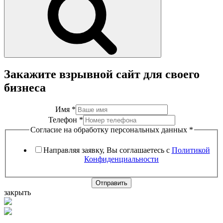
Закажите взрывной сайт для своего
бизнеса
Имя
*
Телефон
*
Согласие на обработку персональных данных
*
Направляя заявку, Вы соглашаетесь с
Политикой
Конфиденциальности
Отправить
закрыть