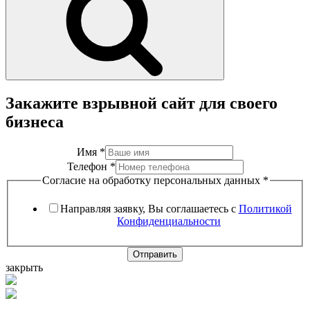
Закажите взрывной сайт для своего
бизнеса
Имя
*
Телефон
*
Согласие на обработку персональных данных
*
Направляя заявку, Вы соглашаетесь с
Политикой
Конфиденциальности
Отправить
закрыть