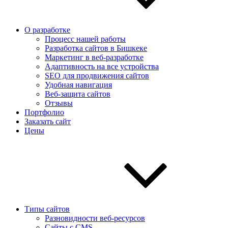
О разработке
Процесс нашей работы
Разработка сайтов в Бишкеке
Маркетинг в веб-разработке
Адаптивность на все устройства
SEO для продвижения сайтов
Удобная навигация
Веб-защита сайтов
Отзывы
Портфолио
Заказать сайт
Цены
Типы сайтов
Разновидности веб-ресурсов
Сайты с CMS