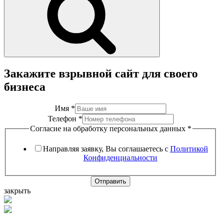
Закажите взрывной сайт для своего
бизнеса
Имя
*
Телефон
*
Согласие на обработку персональных данных
*
Направляя заявку, Вы соглашаетесь с
Политикой
Конфиденциальности
Отправить
закрыть