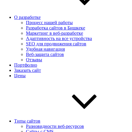
О разработке
Процесс нашей работы
Разработка сайтов в Бишкеке
Маркетинг в веб-разработке
Адаптивность на все устройства
SEO для продвижения сайтов
Удобная навигация
Веб-защита сайтов
Отзывы
Портфолио
Заказать сайт
Цены
Типы сайтов
Разновидности веб-ресурсов
Сайты с CMS