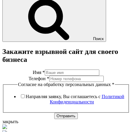
Поиск
Закажите взрывной сайт для своего
бизнеса
Имя
*
Телефон
*
Согласие на обработку персональных данных
*
Направляя заявку, Вы соглашаетесь с
Политикой
Конфиденциальности
Отправить
закрыть