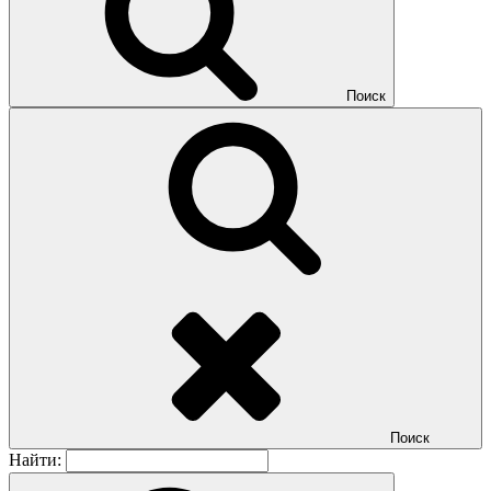
Поиск
Поиск
Найти: