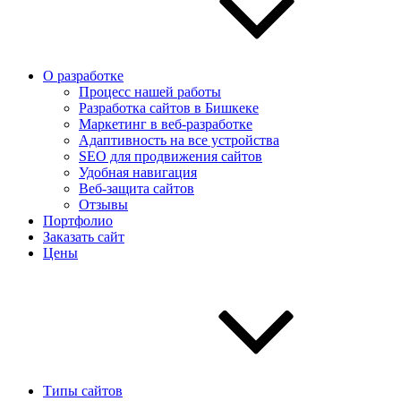
О разработке
Процесс нашей работы
Разработка сайтов в Бишкеке
Маркетинг в веб-разработке
Адаптивность на все устройства
SEO для продвижения сайтов
Удобная навигация
Веб-защита сайтов
Отзывы
Портфолио
Заказать сайт
Цены
Типы сайтов