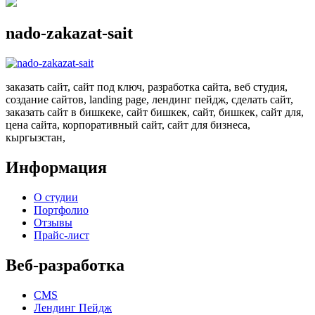
nado-zakazat-sait
заказать сайт, сайт под ключ, разработка сайта, веб студия,
создание сайтов, landing page, лендинг пейдж, сделать сайт,
заказать сайт в бишкеке, сайт бишкек, сайт, бишкек, сайт для,
цена сайта, корпоративный сайт, сайт для бизнеса,
кыргызстан,
Информация
О студии
Портфолио
Отзывы
Прайс-лист
Веб-разработка
CMS
Лендинг Пейдж