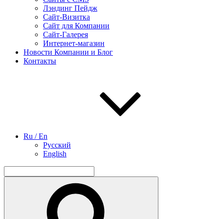
Лэндинг Пейдж
Сайт-Визитка
Сайт для Компании
Сайт-Галерея
Интернет-магазин
Новости Компании и Блог
Контакты
Ru / En
Русский
English
Найти:
Поиск