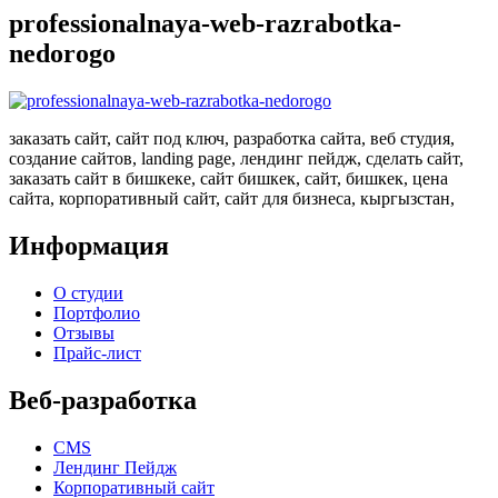
professionalnaya-web-razrabotka-
nedorogo
заказать сайт, сайт под ключ, разработка сайта, веб студия,
создание сайтов, landing page, лендинг пейдж, сделать сайт,
заказать сайт в бишкеке, сайт бишкек, сайт, бишкек, цена
сайта, корпоративный сайт, сайт для бизнеса, кыргызстан,
Информация
О студии
Портфолио
Отзывы
Прайс-лист
Веб-разработка
CMS
Лендинг Пейдж
Корпоративный сайт