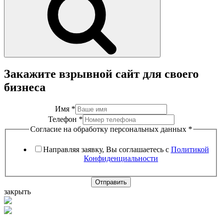
Закажите взрывной сайт для своего
бизнеса
Имя
*
Телефон
*
Согласие на обработку персональных данных
*
Направляя заявку, Вы соглашаетесь с
Политикой
Конфиденциальности
Отправить
закрыть