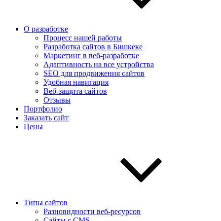
О разработке
Процесс нашей работы
Разработка сайтов в Бишкеке
Маркетинг в веб-разработке
Адаптивность на все устройства
SEO для продвижения сайтов
Удобная навигация
Веб-защита сайтов
Отзывы
Портфолио
Заказать сайт
Цены
Типы сайтов
Разновидности веб-ресурсов
Сайты с CMS