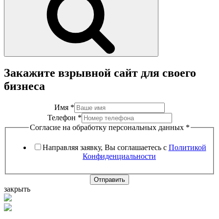
Закажите взрывной сайт для своего
бизнеса
Имя
*
Телефон
*
Согласие на обработку персональных данных
*
Направляя заявку, Вы соглашаетесь с
Политикой
Конфиденциальности
Отправить
закрыть