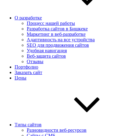
О разработке
Процесс нашей работы
Разработка сайтов в Бишкеке
Маркетинг в веб-разработке
Адаптивность на все устройства
SEO для продвижения сайтов
Удобная навигация
Веб-защита сайтов
Отзывы
Портфолио
Заказать сайт
Цены
Типы сайтов
Разновидности веб-ресурсов
Сайты с CMS