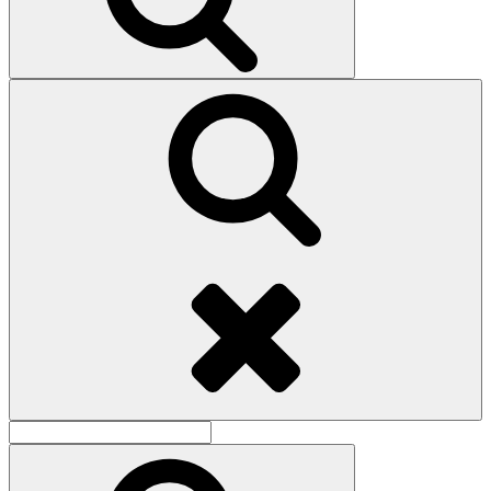
Поиск
Найти:
Поиск