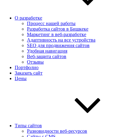
О разработке
Процесс нашей работы
Разработка сайтов в Бишкеке
Маркетинг в веб-разработке
Адаптивность на все устройства
SEO для продвижения сайтов
Удобная навигация
Веб-защита сайтов
Отзывы
Портфолио
Заказать сайт
Цены
Типы сайтов
Разновидности веб-ресурсов
Сайты с CMS