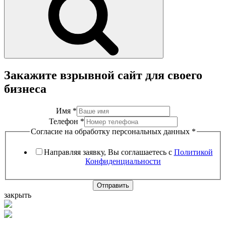
Закажите взрывной сайт для своего
бизнеса
Имя
*
Телефон
*
Согласие на обработку персональных данных
*
Направляя заявку, Вы соглашаетесь с
Политикой
Конфиденциальности
Отправить
закрыть